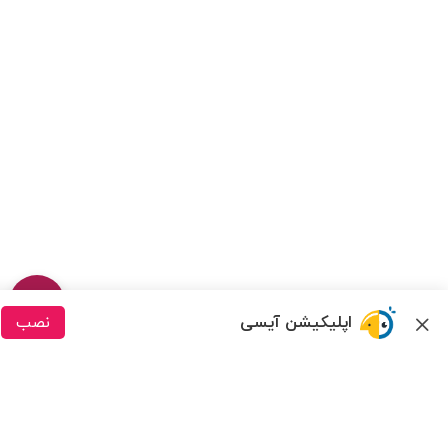
اپلیکیشن آیسی
نصب