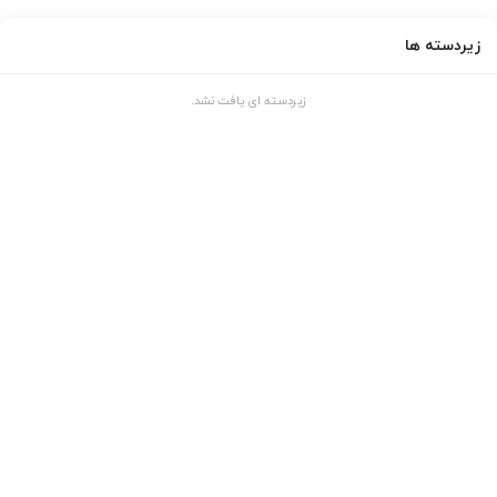
زیردسته ها
زیردسته ای یافت نشد.