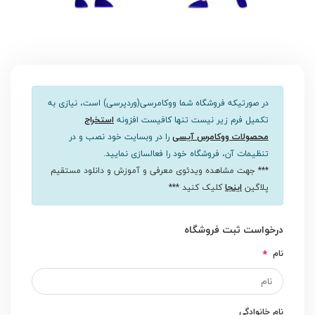
در صورتیکه فروشگاه شما ووکامرسی(وردپرسی) است، نیازی به
تکمیل فرم زیر نیست تنها کافیست افزونه
استخراج
محصولات ووکامرس آیسی
را در وبسایت خود نصب و در
تنظیمات آن، فروشگاه خود را فعالسازی نمایید.
*** جهت مشاهده ویدئوی معرفی و آموزش و دانلود مستقیم
پلاگین
اینجا
کلیک کنید ***
درخواست ثبت فروشگاه
نام
نام خانوادگی