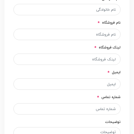
نام فروشگاه
لینک فروشگاه
ایمیل
شماره تماس
توضیحات