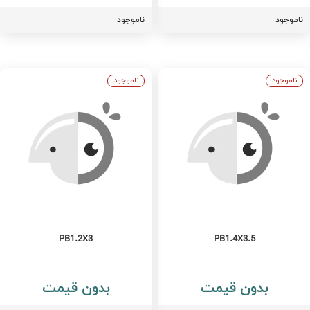
اموجود
ناموجود
ناموجود
ناموجود
PB1.2X3
PB1.4X3.5
بدون قیمت
بدون قیمت