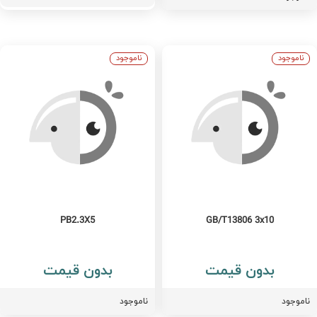
ناموجود
ناموجود
PB2.3X5
GB/T13806 3x10
بدون قیمت
بدون قیمت
اموجود
ناموجود