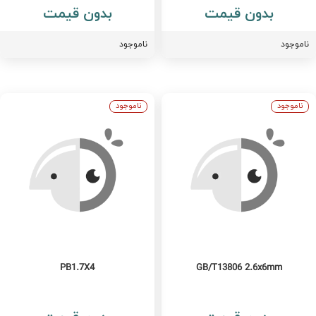
بدون قیمت
بدون قیمت
اموجود
ناموجود
ناموجود
ناموجود
PB1.7X4
GB/T13806 2.6x6mm