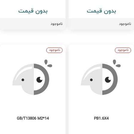
بدون قیمت
بدون قیمت
اموجود
ناموجود
ناموجود
ناموجود
GB/T13806 M2*14
PB1.6X4