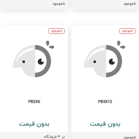
اموجود
ناموجود
ناموجود
ناموجود
PB2X6
PB3X12
بدون قیمت
بدون قیمت
در
3
فروشگاه
اموجود