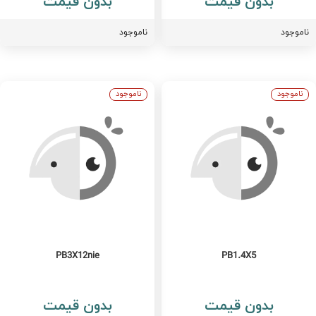
بدون قیمت
بدون قیمت
اموجود
ناموجود
ناموجود
ناموجود
PB3X12nie
PB1.4X5
بدون قیمت
بدون قیمت