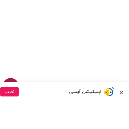
اپلیکیشن آیسی
نصب