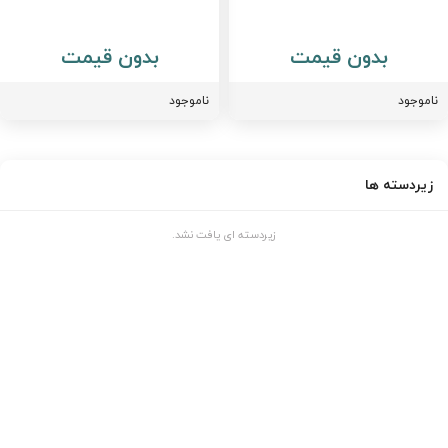
بدون قیمت
بدون قیمت
اموجود
ناموجود
زیردسته ها
زیردسته ای یافت نشد.