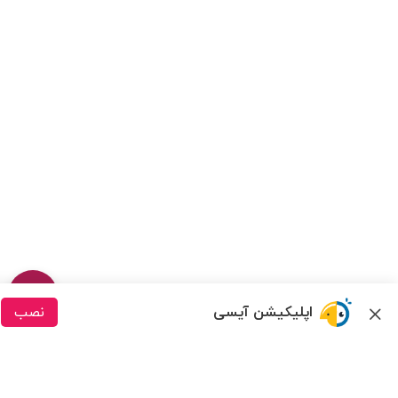
اپلیکیشن آیسی
نصب