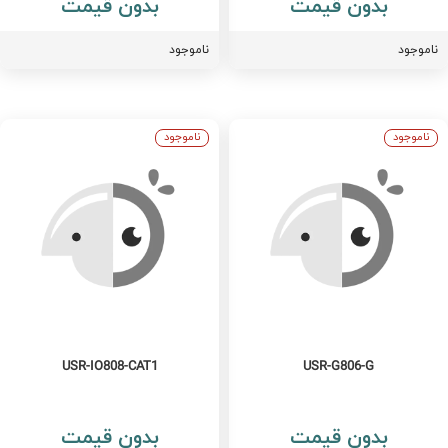
بدون قیمت
بدون قیمت
اموجود
ناموجود
ناموجود
ناموجود
USR-IO808-CAT1
USR-G806-G
بدون قیمت
بدون قیمت