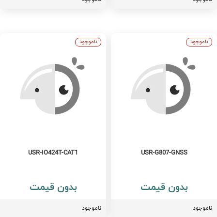
ناموجود
ناموجود
USR-IO424T-CAT1
USR-G807-GNSS
بدون قیمت
بدون قیمت
اموجود
ناموجود