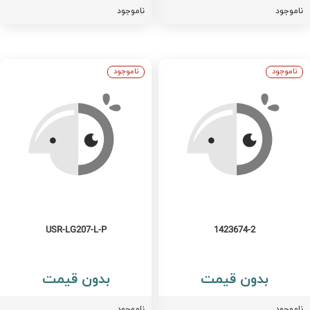
اموجود
ناموجود
ناموجود
ناموجود
USR-LG207-L-P
1423674-2
بدون قیمت
بدون قیمت
اموجود
ناموجود