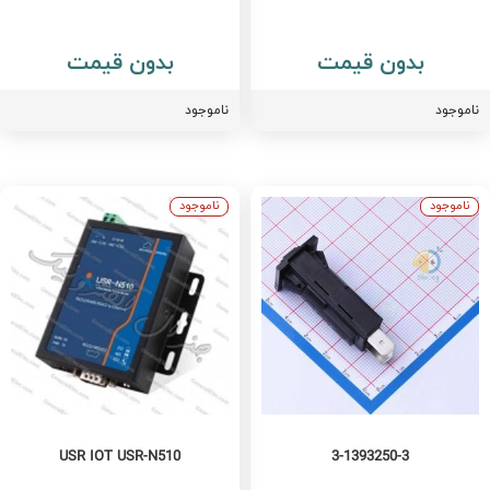
بدون قیمت
بدون قیمت
اموجود
ناموجود
ناموجود
ناموجود
USR IOT USR-N510
3-1393250-3