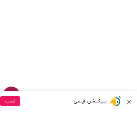
اپلیکیشن آیسی
نصب