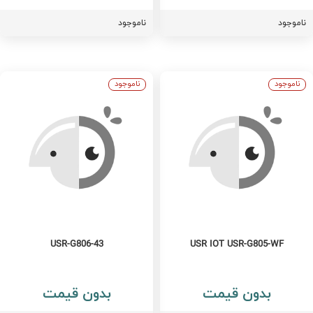
اموجود
ناموجود
ناموجود
ناموجود
USR-G806-43
USR IOT USR-G805-WF
بدون قیمت
بدون قیمت