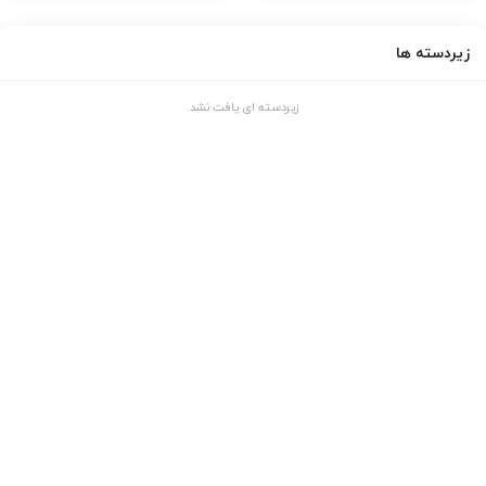
زیردسته ها
زیردسته ای یافت نشد.