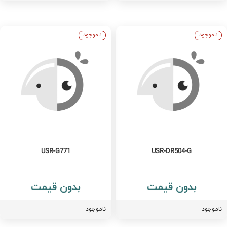
ناموجود
ناموجود
USR-G771
USR-DR504-G
بدون قیمت
بدون قیمت
اموجود
ناموجود