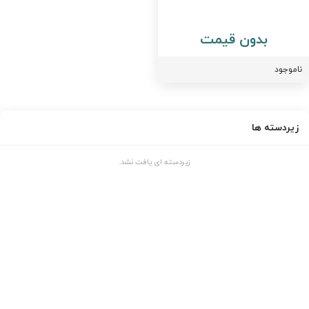
بدون قیمت
اموجود
زیردسته ها
زیردسته ای یافت نشد.