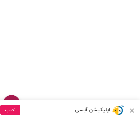
اپلیکیشن آیسی
نصب