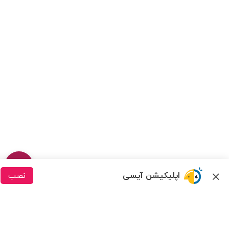
اپلیکیشن آیسی
نصب