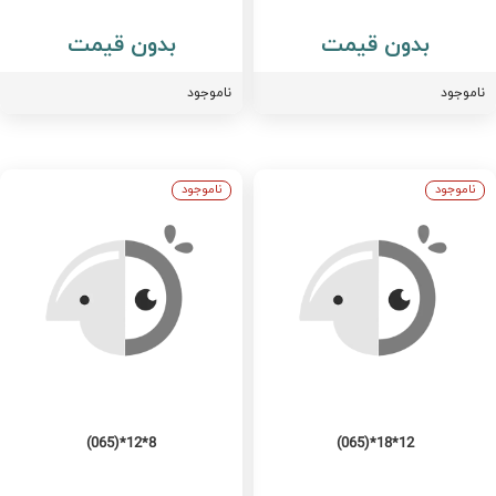
بدون قیمت
بدون قیمت
اموجود
ناموجود
ناموجود
ناموجود
8*12*(065)
12*18*(065)