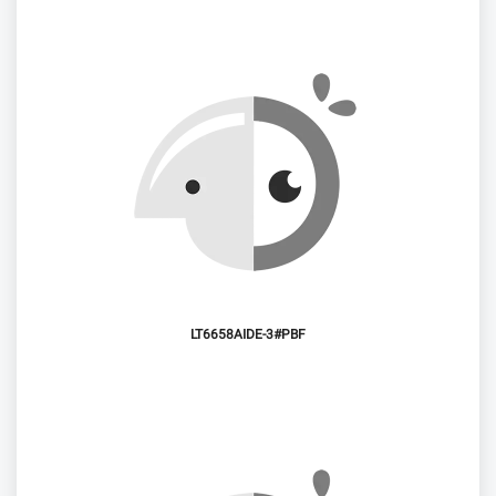
LT6658AIDE-3#PBF