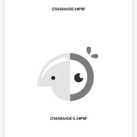
LT6658AHDE-3#PBF
LT6658AHDE-3.3#PBF