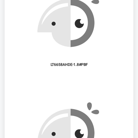
LT6658AHDE-1.8#PBF