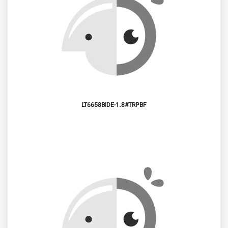
LT6658BIDE-1.8#TRPBF