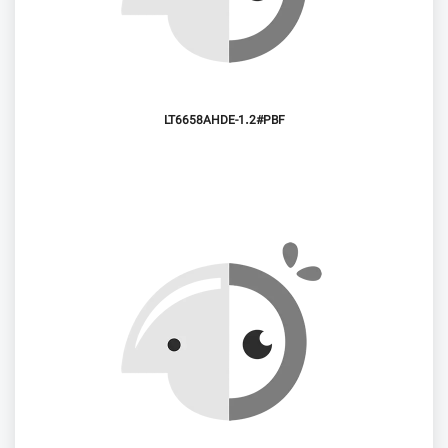
LT6658AHDE-1.2#PBF