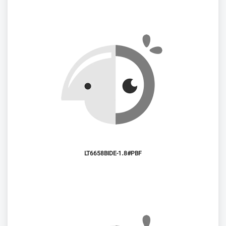
LT6658BIDE-1.8#PBF