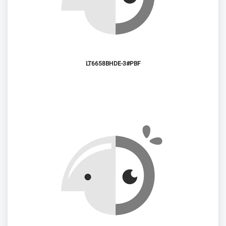
LT6658BHDE-3#PBF