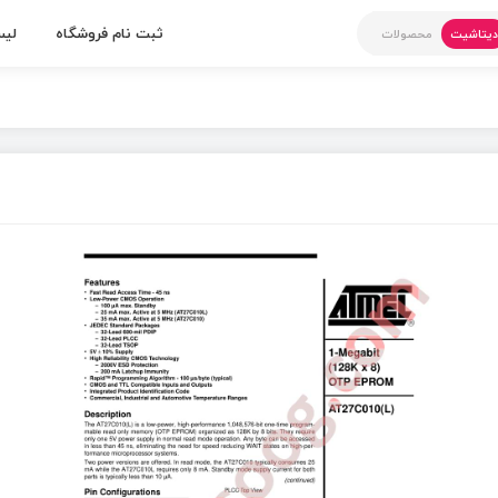
ثبت نام فروشگاه
لیس
یتاشیت
محصولات