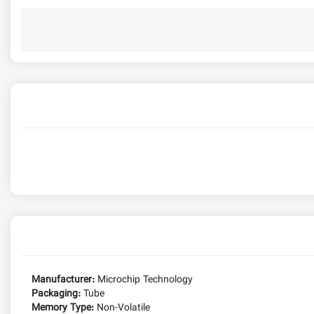
Manufacturer:
Microchip Technology
Packaging:
Tube
Memory Type:
Non-Volatile