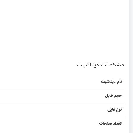
مشخصات دیتاشیت
نام دیتاشیت
حجم فایل
نوع فایل
تعداد صفحات