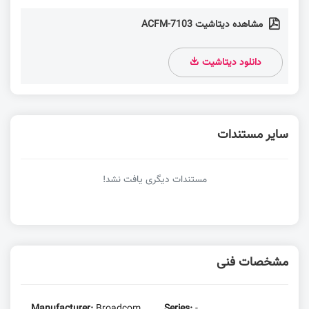
مشاهده دیتاشیت ACFM-7103
دانلود دیتاشیت
سایر مستندات
مستندات دیگری یافت نشد!
مشخصات فنی
Manufacturer:
Broadcom
Series:
-