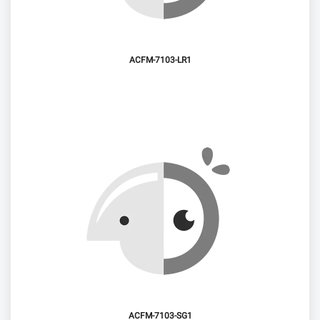
ACFM-7103-LR1
ACFM-7103-SG1