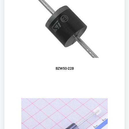
BZW50-22B