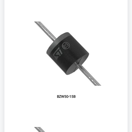
BZW50-15B