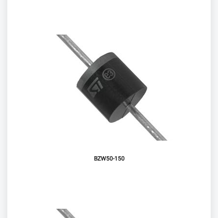
BZW50-150