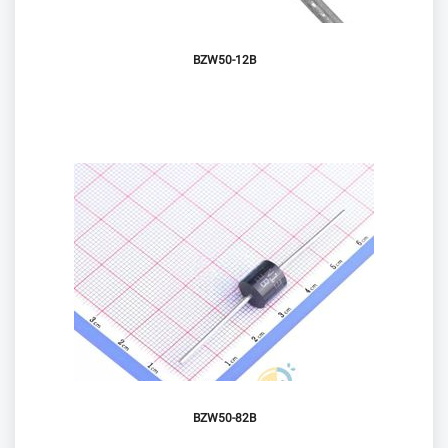
BZW50-12B
BZW50-82B