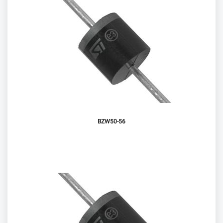
BZW50-56