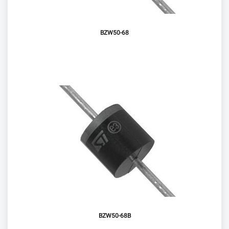
BZW50-68
BZW50-68B