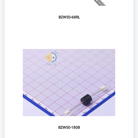
BZW50-68RL
BZW50-180B