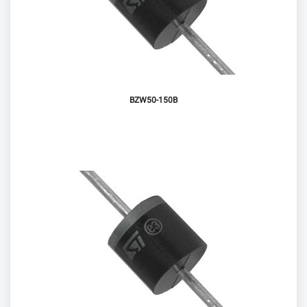
BZW50-150B