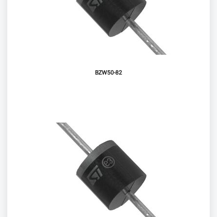
BZW50-82