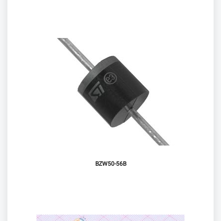
BZW50-56B