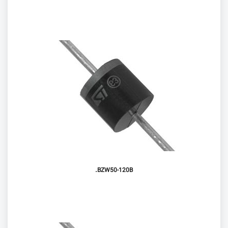
BZW50-120B.