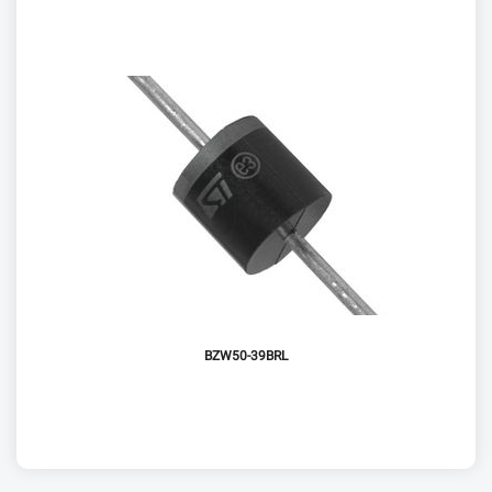
BZW50-39BRL