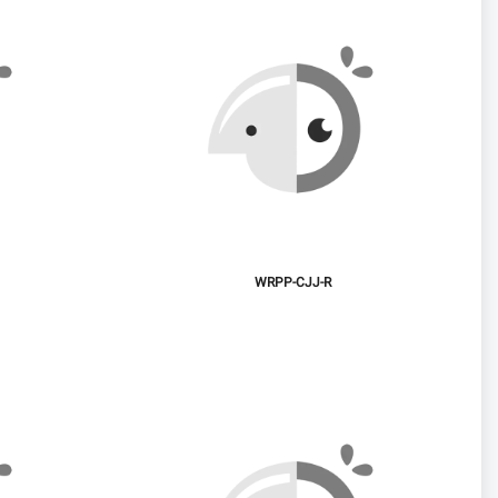
WRPP-CJJ-R