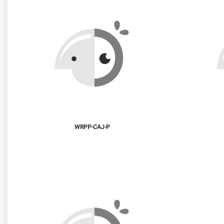
WRPP-CAJ-P