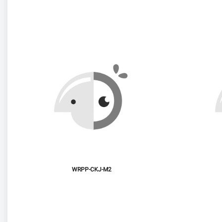
WRPP-CKJ-M2