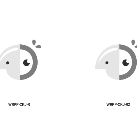
WRPP-CKJ-R
WRPP-CKJ-R2