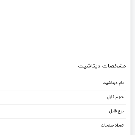
مشخصات دیتاشیت
نام دیتاشیت
حجم فایل
نوع فایل
تعداد صفحات