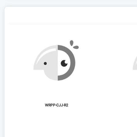
WRPP-CJJ-R2