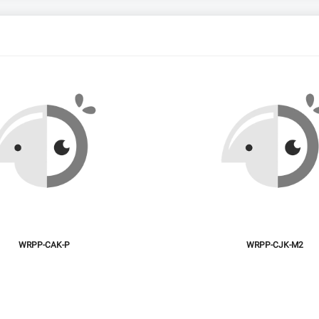
WRPP-CAK-P
WRPP-CJK-M2