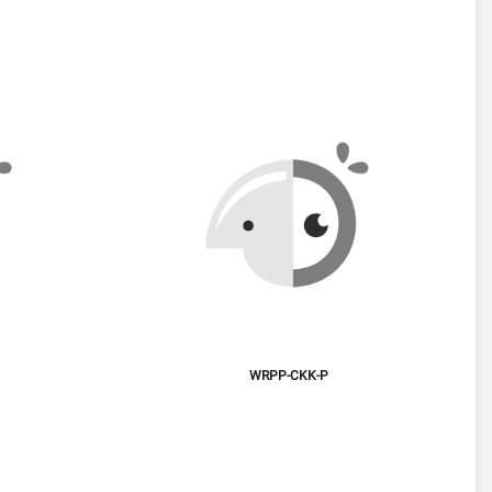
WRPP-CKK-P