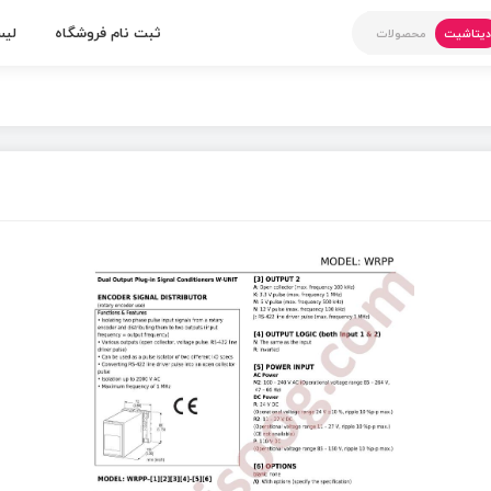
ثبت نام فروشگاه
لیس
یتاشیت
محصولات