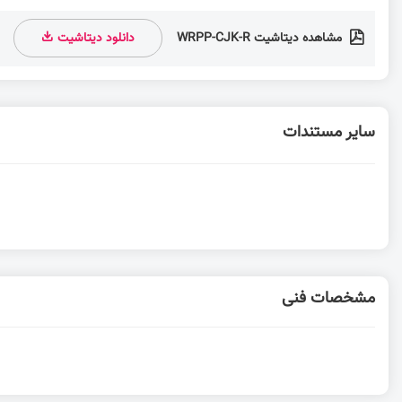
مشاهده دیتاشیت WRPP-CJK-R
دانلود دیتاشیت
سایر مستندات
مشخصات فنی