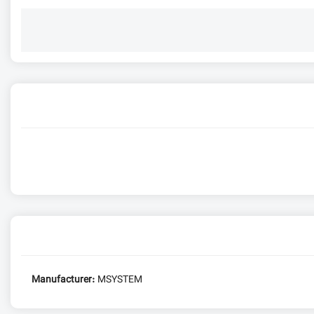
Manufacturer:
MSYSTEM