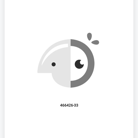
466426-33