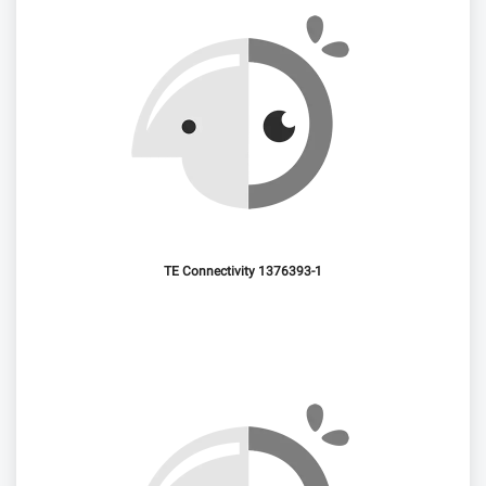
TE Connectivity 1376393-1