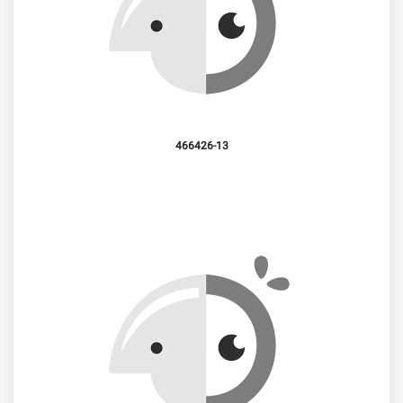
466426-13