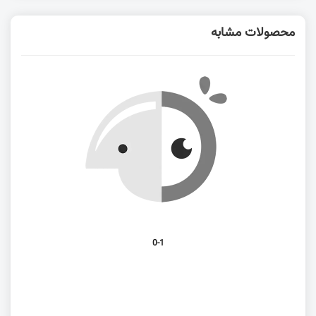
محصولات مشابه
0-1