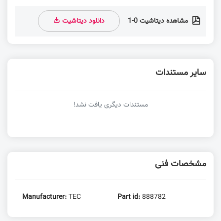
مشاهده دیتاشیت 0-1
دانلود دیتاشیت
سایر مستندات
مستندات دیگری یافت نشد!
مشخصات فنی
Manufacturer:
TEC
Part id:
888782