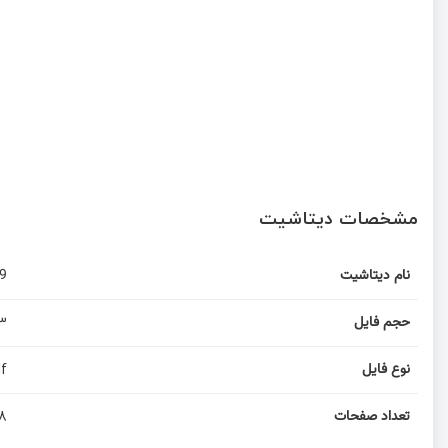
مشخصات دیتاشیت
9
نام دیتاشیت
3
حجم فایل
f
نوع فایل
8
تعداد صفحات