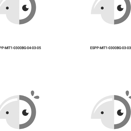
PP-MIT1-0300BG-04-03-05
ESPP-MIT1-0300BG-03-03