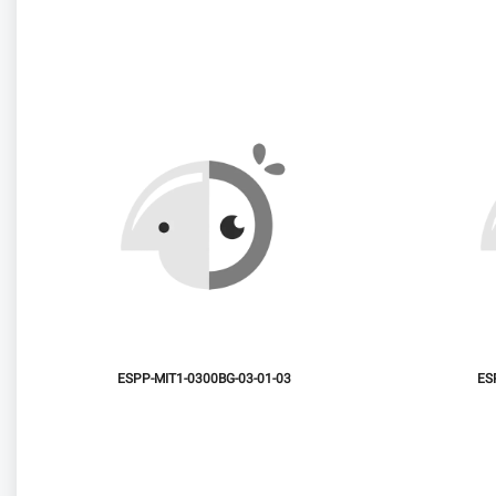
ESPP-MIT1-0300BG-03-01-03
ES