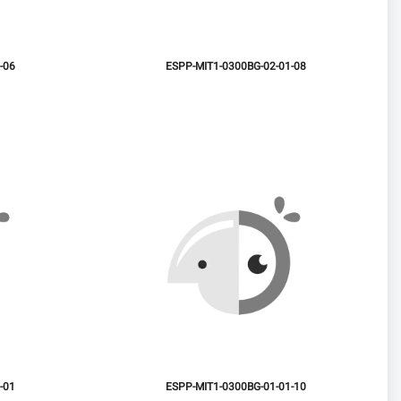
-06
ESPP-MIT1-0300BG-02-01-08
-01
ESPP-MIT1-0300BG-01-01-10