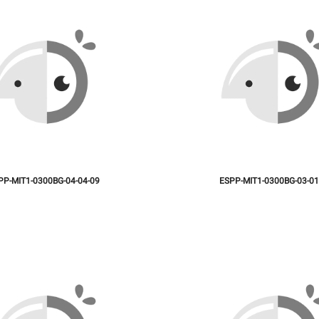
PP-MIT1-0300BG-04-04-09
ESPP-MIT1-0300BG-03-01