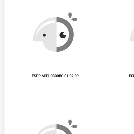
ESPP-MIT1-0300BG-01-02-09
ES