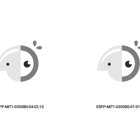
PP-MIT1-0300BG-04-02-10
ESPP-MIT1-0300BG-01-01