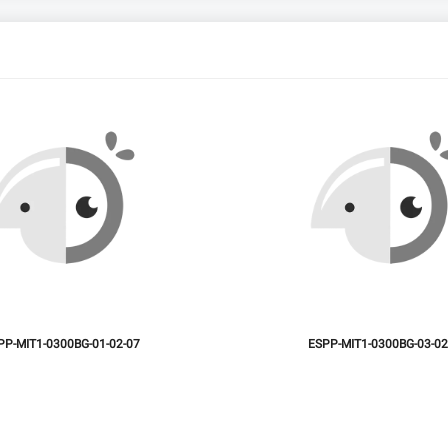
PP-MIT1-0300BG-01-02-07
ESPP-MIT1-0300BG-03-02