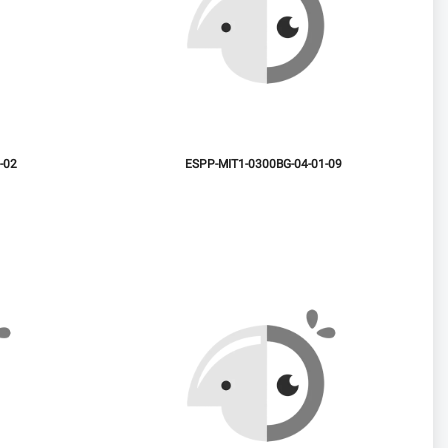
-02
ESPP-MIT1-0300BG-04-01-09