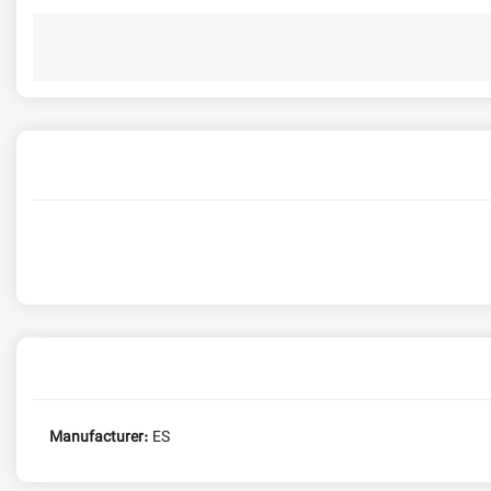
Manufacturer:
ES