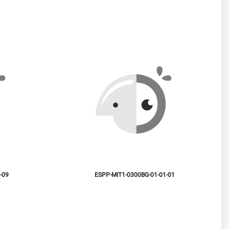
-09
ESPP-MIT1-0300BG-01-01-01