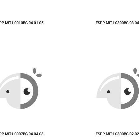
PP-MIT1-0010BG-04-01-05
ESPP-MIT1-0300BG-03-04
PP-MIT1-0007BG-04-04-03
ESPP-MIT1-0300BG-02-02