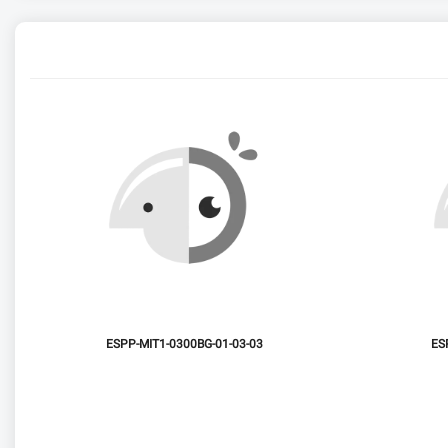
ESPP-MIT1-0300BG-01-03-03
ES