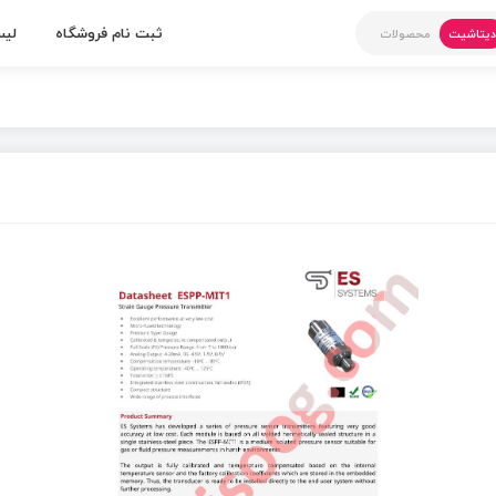
ثبت نام فروشگاه
لیس
یتاشیت
محصولات