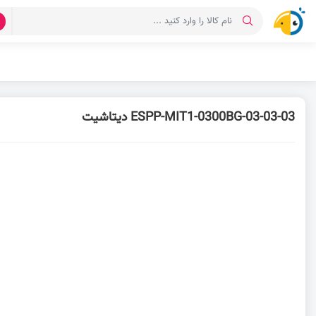
د
ESPP-MIT1-0300BG-03-03-03 دیتاشیت