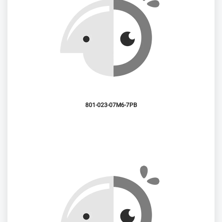
801-023-07M6-7PB