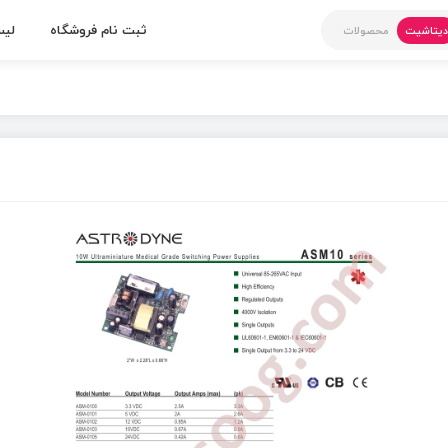
ثبت نام فروشگاه
لیس
یتاشیت
محصولات