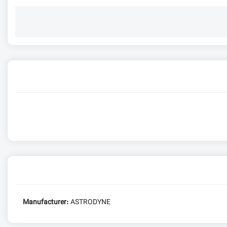
Manufacturer:
ASTRODYNE