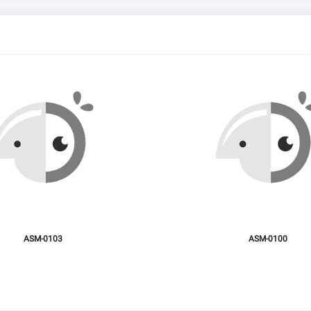
ASM-0103
ASM-0100