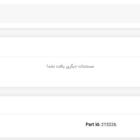
مستندات دیگری یافت نشد!
Part id:
215226