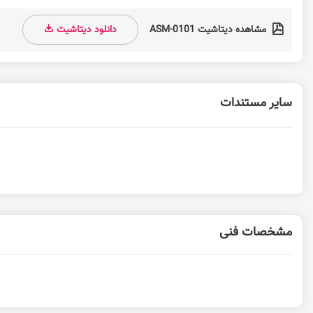
مشاهده دیتاشیت ASM-0101
دانلود دیتاشیت
سایر مستندات
مشخصات فنی