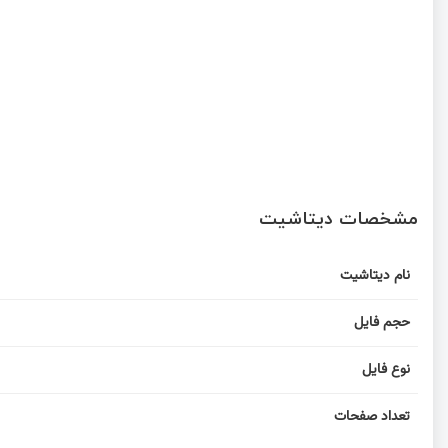
مشخصات دیتاشیت
نام دیتاشیت
حجم فایل
نوع فایل
تعداد صفحات