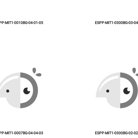
PP-MIT1-0010BG-04-01-05
ESPP-MIT1-0300BG-03-04
PP-MIT1-0007BG-04-04-03
ESPP-MIT1-0300BG-02-02