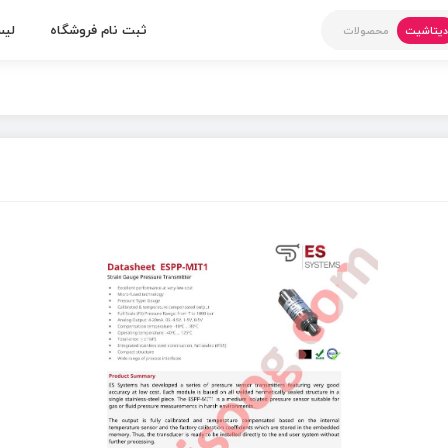
ثبت نام فروشگاه
لیس
یتاشیت
محصولات