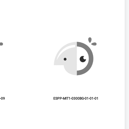
-09
ESPP-MIT1-0300BG-01-01-01