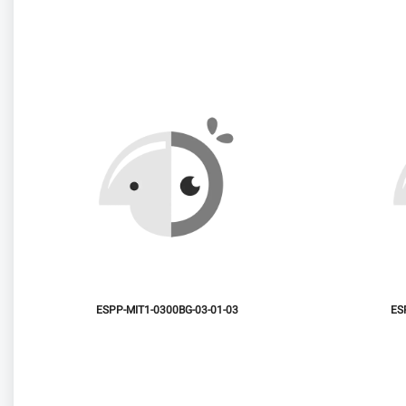
ESPP-MIT1-0300BG-03-01-03
ES