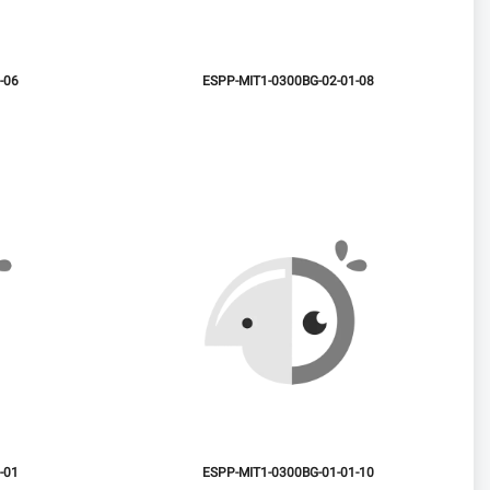
-06
ESPP-MIT1-0300BG-02-01-08
-01
ESPP-MIT1-0300BG-01-01-10