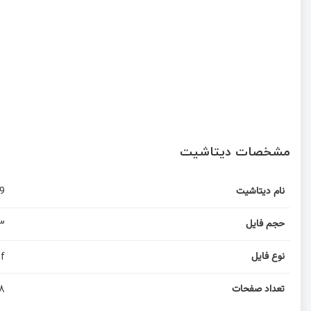
مشخصات دیتاشیت
9
نام دیتاشیت
3
حجم فایل
f
نوع فایل
8
تعداد صفحات