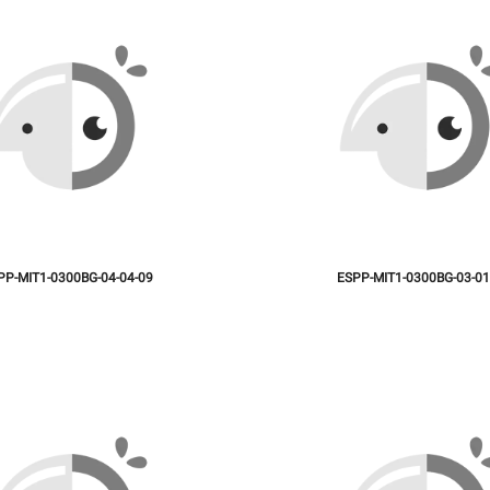
PP-MIT1-0300BG-04-04-09
ESPP-MIT1-0300BG-03-01