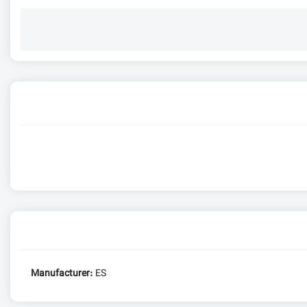
Manufacturer:
ES