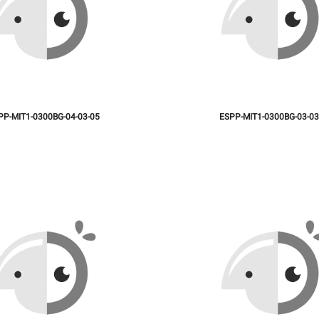
PP-MIT1-0300BG-04-03-05
ESPP-MIT1-0300BG-03-03