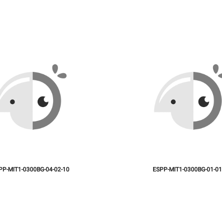
PP-MIT1-0300BG-04-02-10
ESPP-MIT1-0300BG-01-01