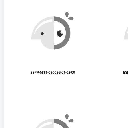
ESPP-MIT1-0300BG-01-02-09
ES