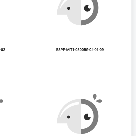
-02
ESPP-MIT1-0300BG-04-01-09