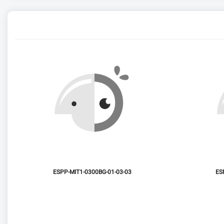
ESPP-MIT1-0300BG-01-03-03
ES