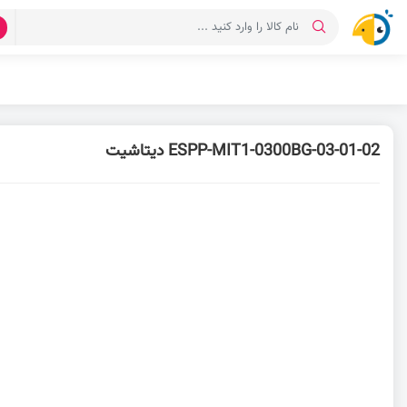
د
ESPP-MIT1-0300BG-03-01-02 دیتاشیت