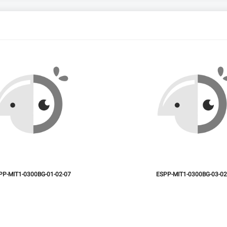
PP-MIT1-0300BG-01-02-07
ESPP-MIT1-0300BG-03-02