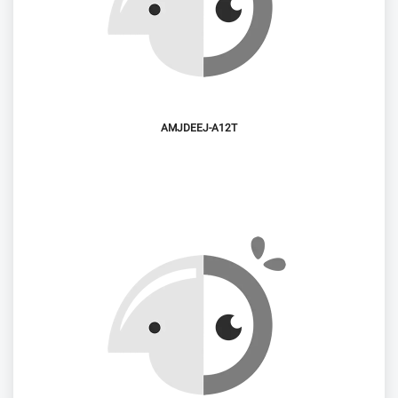
AMJDEEJ-A12T