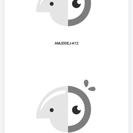
AMJDDEJ-A12