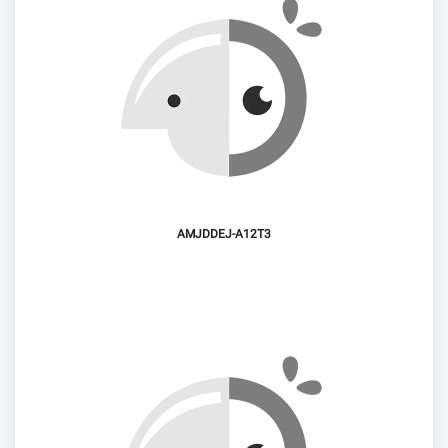
AMJDDEJ-A12T3