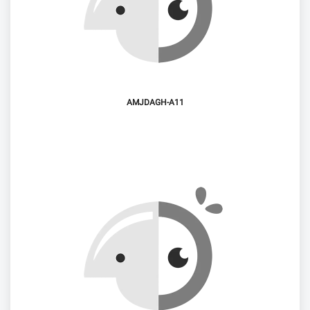
AMJDAGH-A11