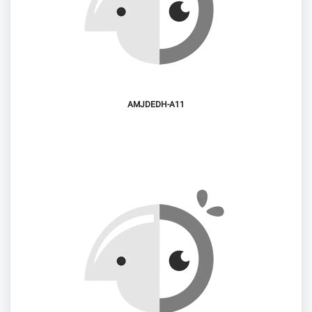
AMJDEDH-A11