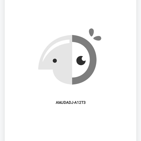
AMJDADJ-A12T3