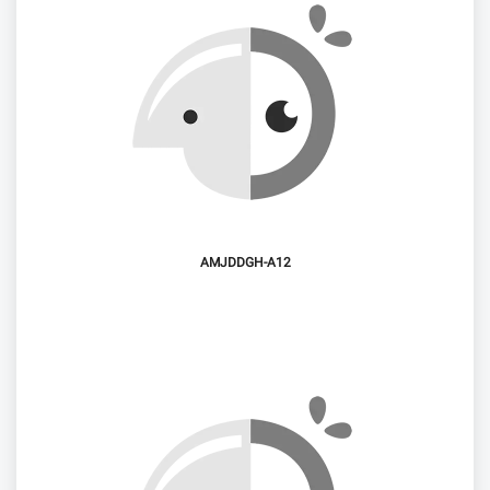
AMJDDGH-A12