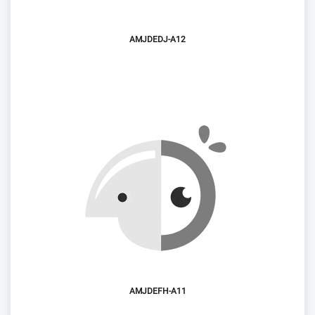
AMJDEDJ-A12
AMJDEFH-A11