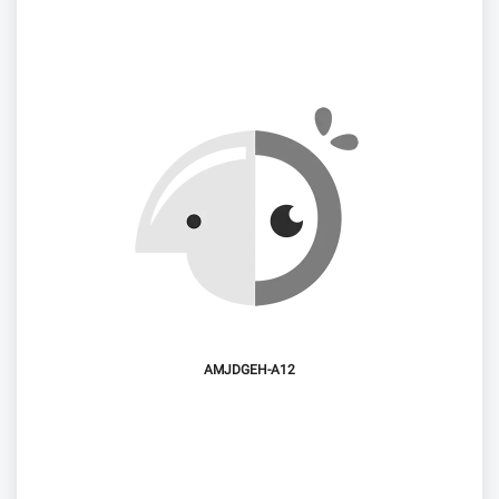
AMJDGEH-A12