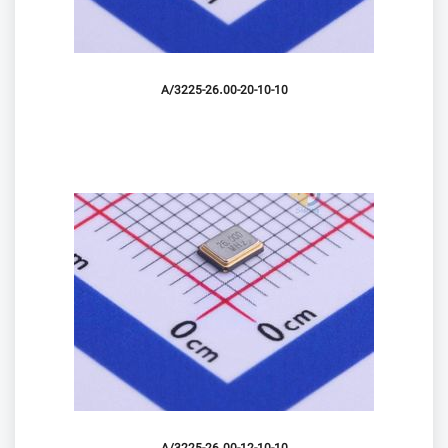
3225-26.00-20-10-10/A