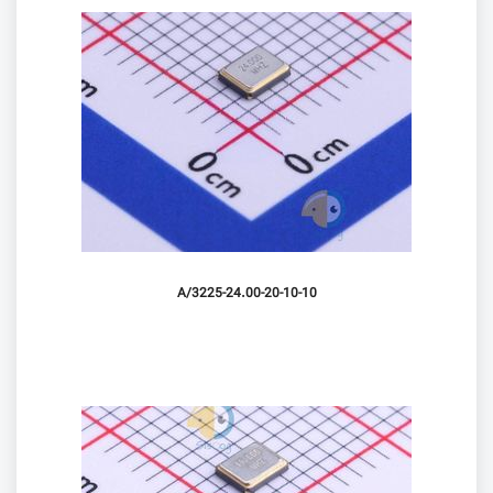
3225-24.00-20-10-10/A