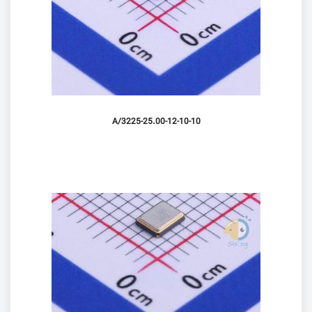
3225-25.00-12-10-10/A