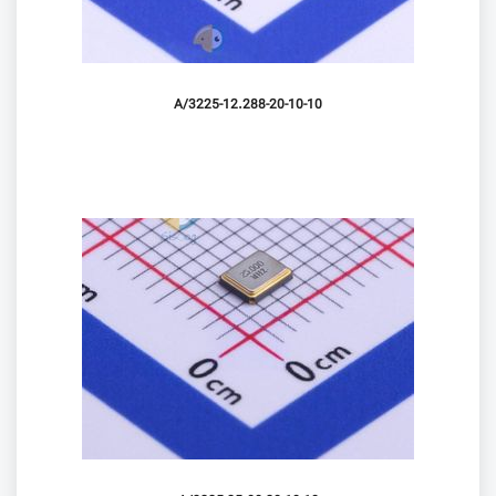
3225-12.288-20-10-10/A