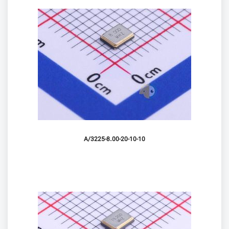
3225-8.00-20-10-10/A