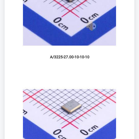
3225-27.00-10-10-10/A