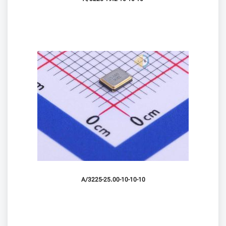
3225-25.00-10-10-10/A