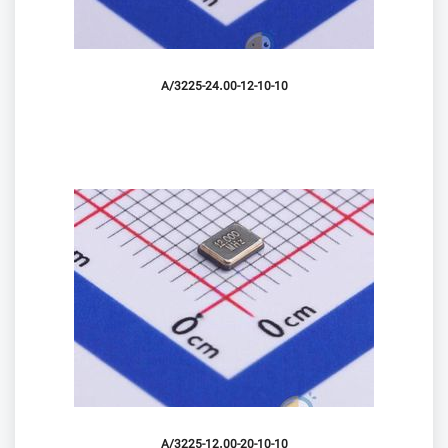
3225-24.00-12-10-10/A
3225-12.00-20-10-10/A