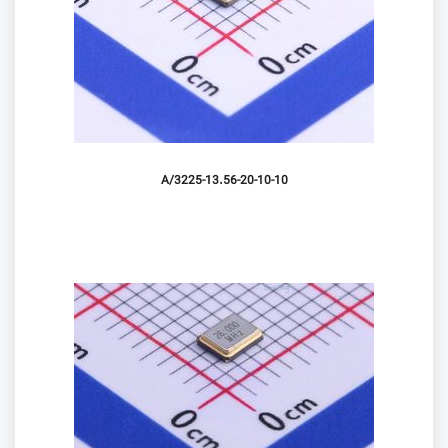
3225-13.56-20-10-10/A