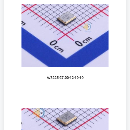
3225-27.00-12-10-10/A