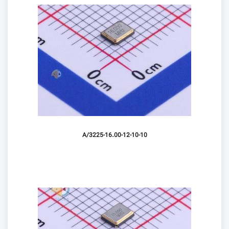
3225-16.00-12-10-10/A