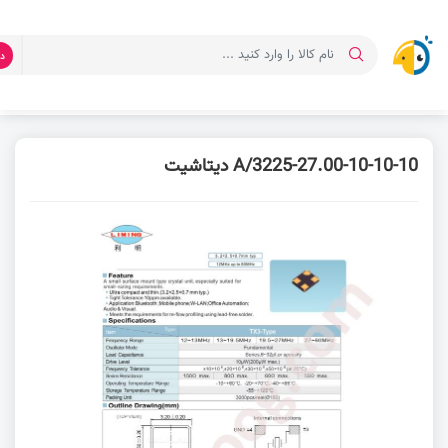
د
صفحه اصلی
دانلود دیتاشیت
دیتاشیت 3225-27.00-10-10-10/A
3225-27.00-10-10-10/A دیتاشیت