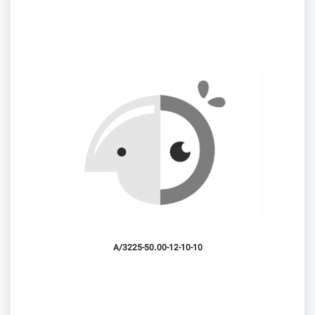
3225-50.00-12-10-10/A