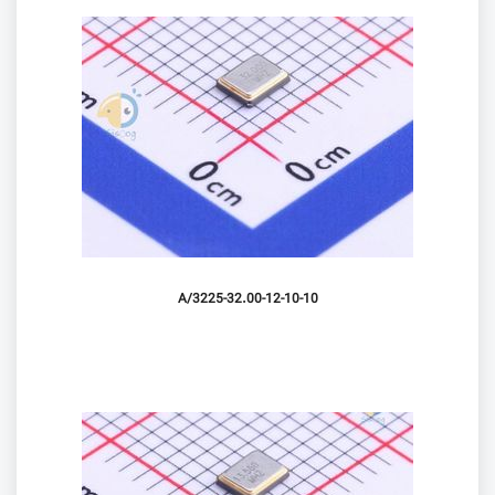
3225-32.00-12-10-10/A