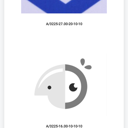
3225-27.00-20-10-10/A
3225-16.00-10-10-10/A