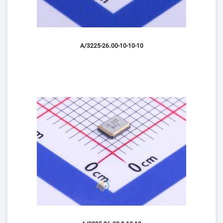
3225-26.00-10-10-10/A