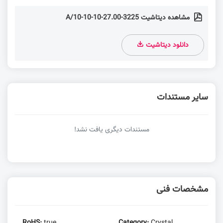
مشاهده دیتاشیت 3225-27.00-10-10-10/A
دانلود دیتاشیت
سایر مستندات
مستندات دیگری یافت نشد!
مشخصات فنی
RoHS:
true
Category:
Crystal