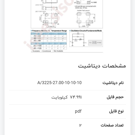
مشخصات دیتاشیت
3225-27.00-10-10-10/A
نام دیتاشیت
کیلوبایت
74.991
حجم فایل
pdf
نوع فایل
2
تعداد صفحات