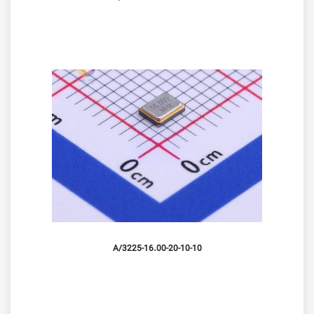
3225-16.00-20-10-10/A