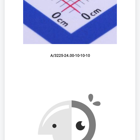
3225-24.00-10-10-10/A