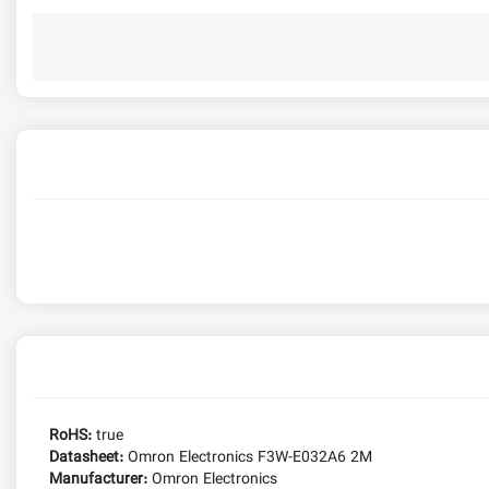
RoHS:
true
Datasheet:
Omron Electronics F3W-E032A6 2M
Manufacturer:
Omron Electronics