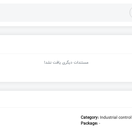
مستندات دیگری یافت نشد!
Category:
Industrial control
Package:
-