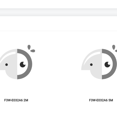
F3W-E032A6 2M
F3W-E032A6 5M