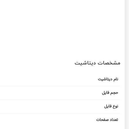
مشخصات دیتاشیت
نام دیتاشیت
حجم فایل
نوع فایل
تعداد صفحات