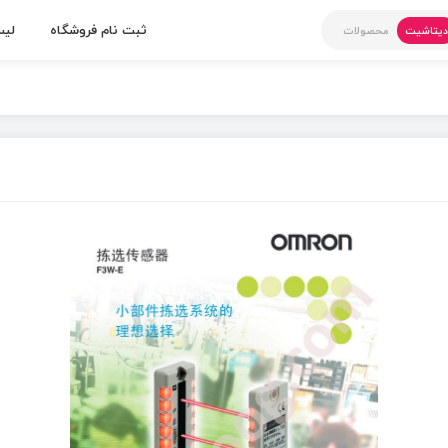
ثبت نام فروشگاه
لیس
یتاشیت
محصولات