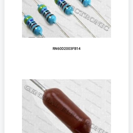
RN60D2003FB14