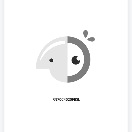
RN70C4020FBSL