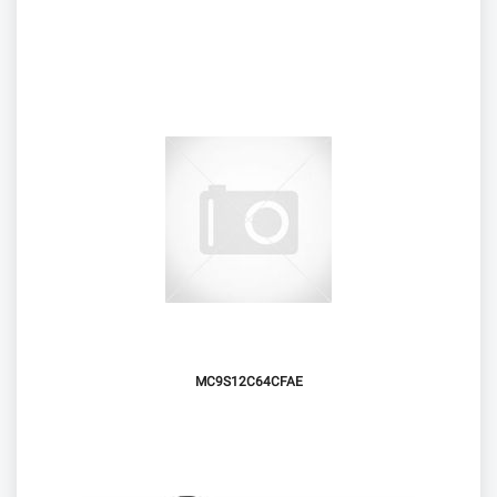
MC9S12C64CFAE