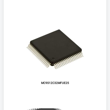
MC9S12C32MFUE25