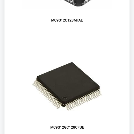
MC9S12C128MFAE
MC9S12GC128CFUE