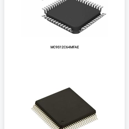
MC9S12C64MFAE