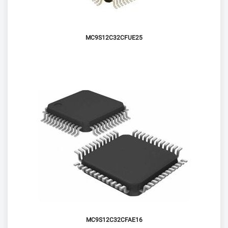
MC9S12C32CFUE25
MC9S12C32CFAE16