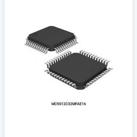
MC9S12C32MFAE16