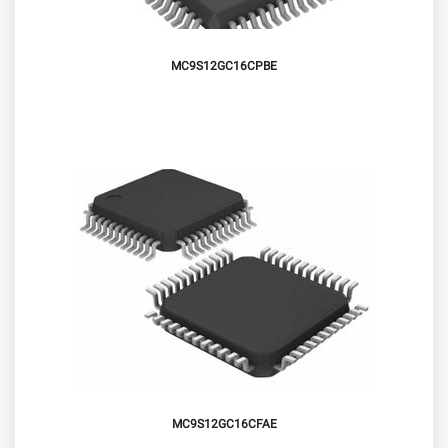
MC9S12GC16CPBE
MC9S12GC16CFAE