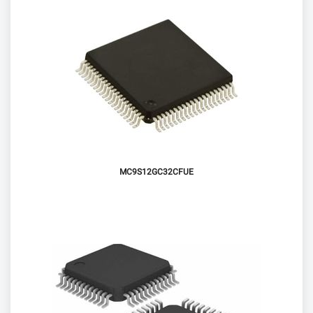
MC9S12GC32CFUE