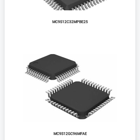
MC9S12C32MPBE25
MC9S12GC96MFAE