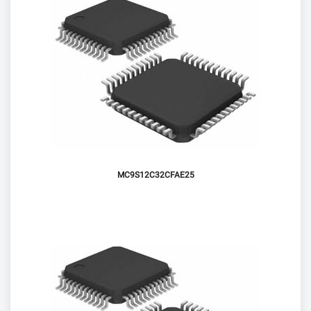
MC9S12C32CFAE25