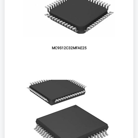
MC9S12C32MFAE25