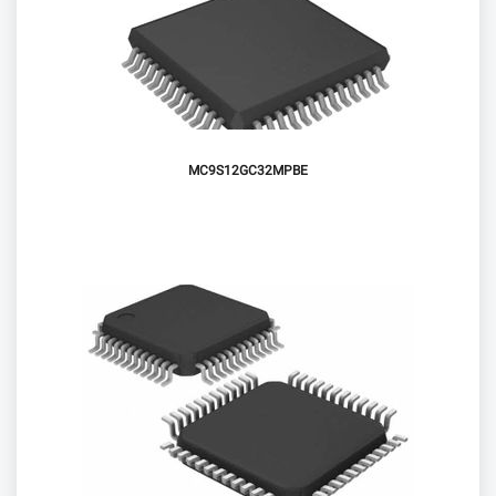
MC9S12GC32MPBE