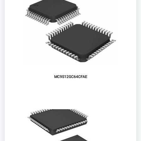
MC9S12GC64CFAE