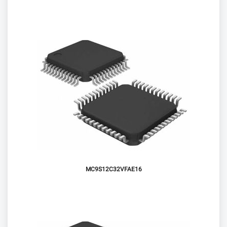
MC9S12C32VFAE16