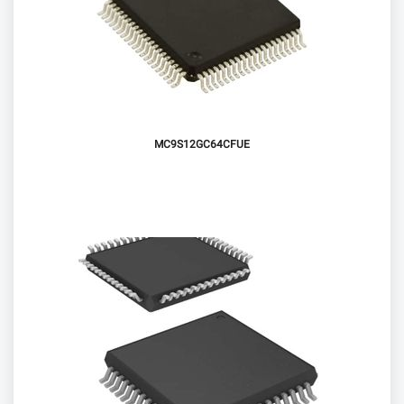
MC9S12GC64CFUE