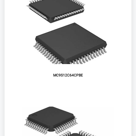
MC9S12C64CPBE