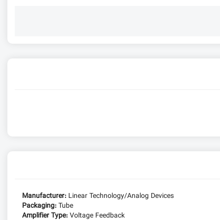
Manufacturer:
Linear Technology/Analog Devices
Packaging:
Tube
Amplifier Type:
Voltage Feedback