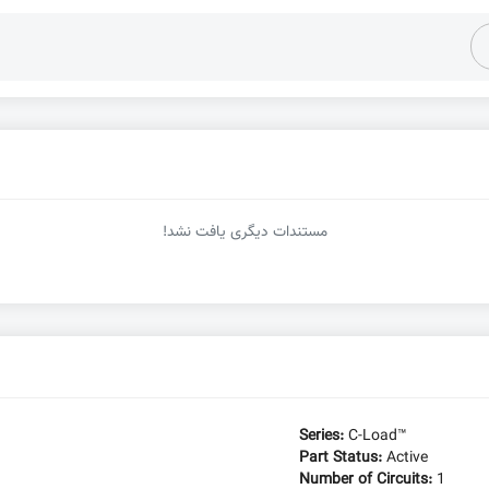
مستندات دیگری یافت نشد!
Series:
C-Load™
Part Status:
Active
Number of Circuits:
1