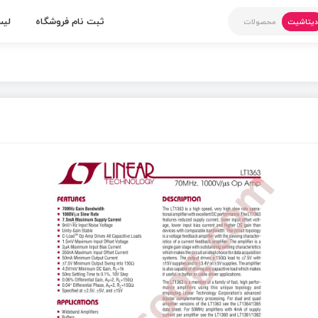
ثبت نام فروشگاه
لیس
یتاشیت
محصولات