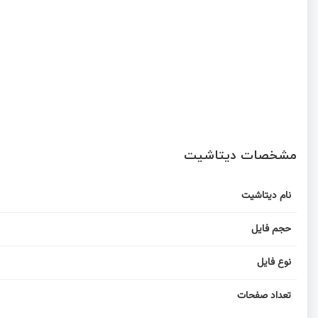
مشخصات دیتاشیت
نام دیتاشیت
حجم فایل
نوع فایل
تعداد صفحات