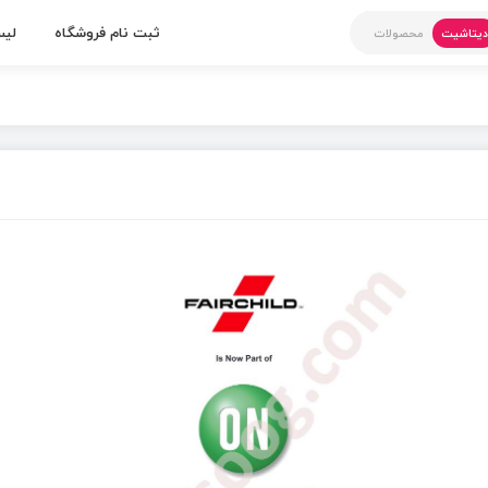
ثبت نام فروشگاه
لیس
یتاشیت
محصولات