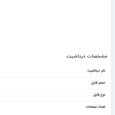
مشخصات دیتاشیت
نام دیتاشیت
حجم فایل
نوع فایل
تعداد صفحات