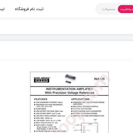
ثبت نام فروشگاه
لیس
یتاشیت
محصولات