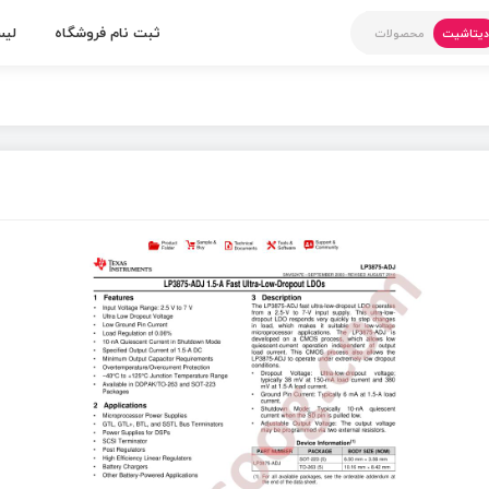
ثبت نام فروشگاه
لیس
یتاشیت
محصولات