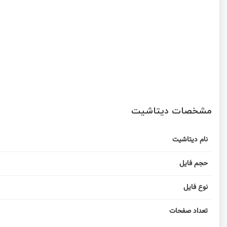
مشخصات دیتاشیت
نام دیتاشیت
حجم فایل
نوع فایل
تعداد صفحات