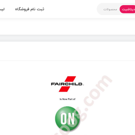
ثبت نام فروشگاه
لیس
یتاشیت
محصولات