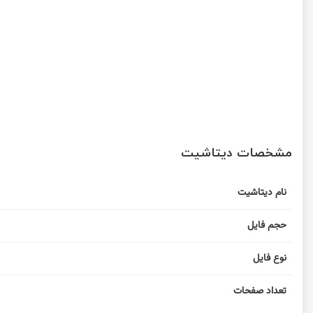
مشخصات دیتاشیت
نام دیتاشیت
حجم فایل
نوع فایل
تعداد صفحات