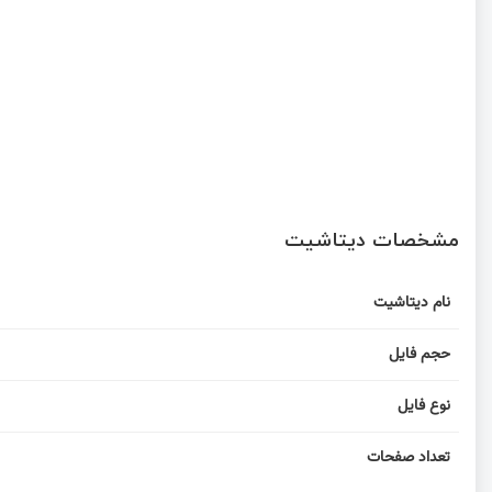
مشخصات دیتاشیت
نام دیتاشیت
حجم فایل
نوع فایل
تعداد صفحات