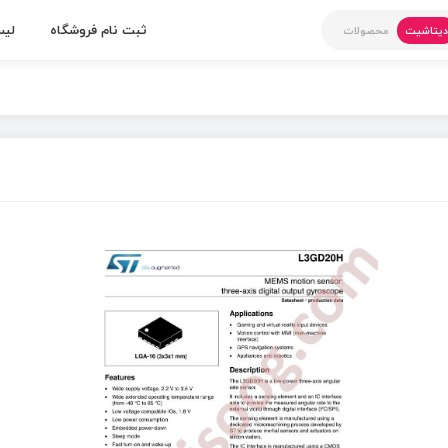
ثبت نام فروشگاه
لیس
یتاشیت
محصولات