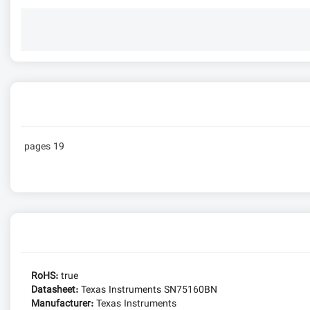
19 pages
RoHS:
true
Datasheet:
Texas Instruments SN75160BN
Manufacturer:
Texas Instruments