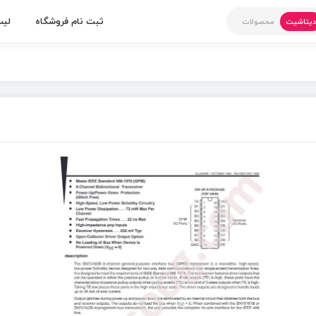
ثبت نام فروشگاه
لیس
یتاشیت
محصولات