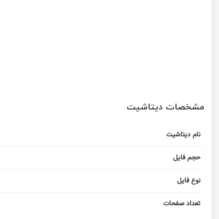
مشخصات دیتاشیت
نام دیتاشیت
حجم فایل
نوع فایل
تعداد صفحات