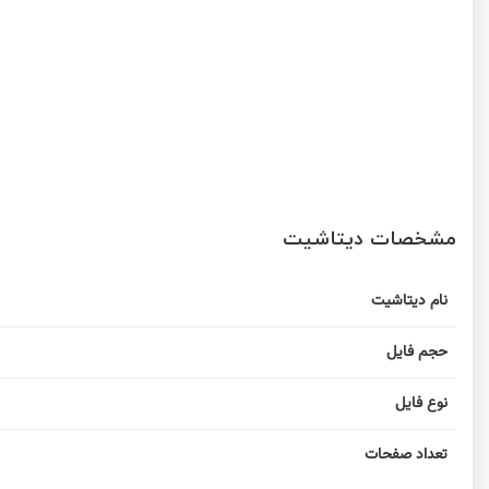
مشخصات دیتاشیت
نام دیتاشیت
حجم فایل
نوع فایل
تعداد صفحات