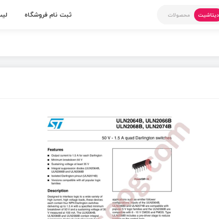
ثبت نام فروشگاه
لیس
یتاشیت
محصولات