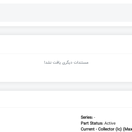
مستندات دیگری یافت نشد!
Series:
-
Part Status:
Active
Current - Collector (Ic) (Ma