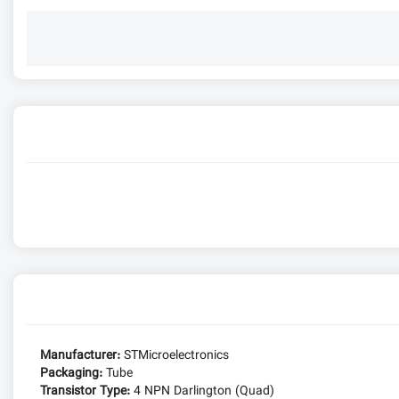
Manufacturer:
STMicroelectronics
Packaging:
Tube
Transistor Type:
4 NPN Darlington (Quad)