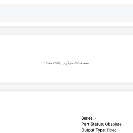
مستندات دیگری یافت نشد!
Series:
-
Part Status:
Obsolete
Output Type:
Fixed