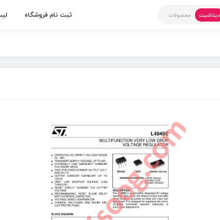
ثبت نام فروشگاه
لیس
یتاشیت
محصولات