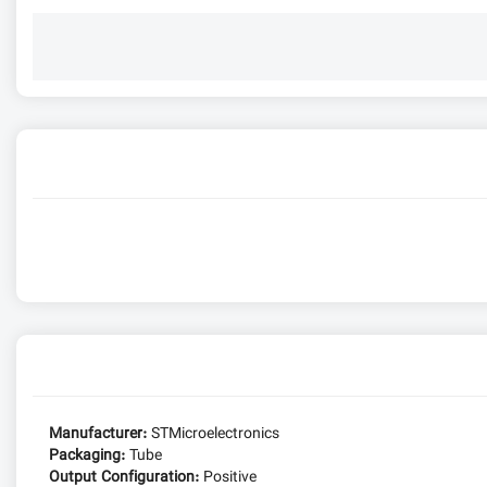
Manufacturer:
STMicroelectronics
Packaging:
Tube
Output Configuration:
Positive