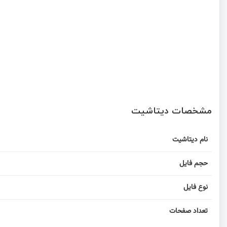
مشخصات دیتاشیت
نام دیتاشیت
حجم فایل
نوع فایل
تعداد صفحات