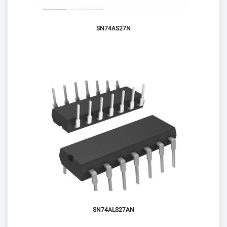
SN74AS27N
SN74ALS27AN