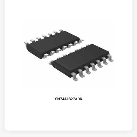
SN74ALS27ADR