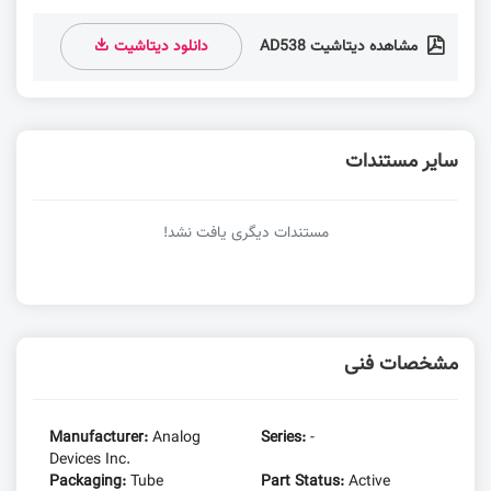
مشاهده دیتاشیت AD538
دانلود دیتاشیت
سایر مستندات
مستندات دیگری یافت نشد!
مشخصات فنی
Manufacturer:
Analog
Series:
-
Devices Inc.
Packaging:
Tube
Part Status:
Active