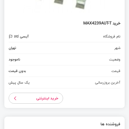
خرید MAX4239AUT-T
نام فروشگاه
آیسی کالا
شهر
تهران
وضعیت
ناموجود
قیمت
بدون قیمت
آخرین بروزرسانی
یک سال پیش
خرید اینترنتی
فروشنده ها