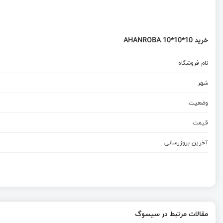
خرید AHANROBA 10*10*10
نام فروشگاه
شهر
وضعیت
قیمت
آخرین بروزرسانی
مقالات مرتبط در سیسوگ