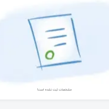
مشخصات ثبت نشده است!