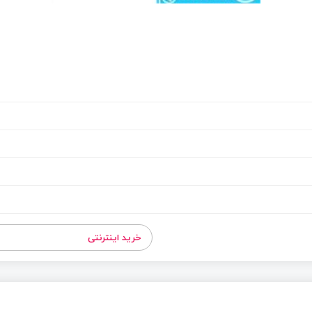
خرید اینترنتی