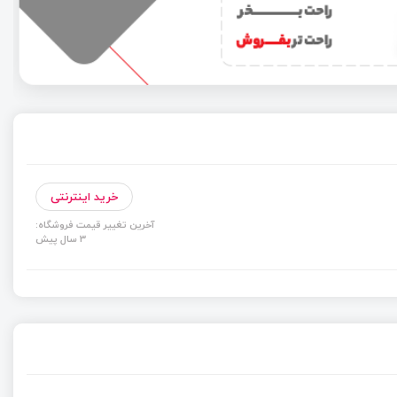
خرید اینترنتی
آخرین تغییر قیمت فروشگاه:
3 سال پیش