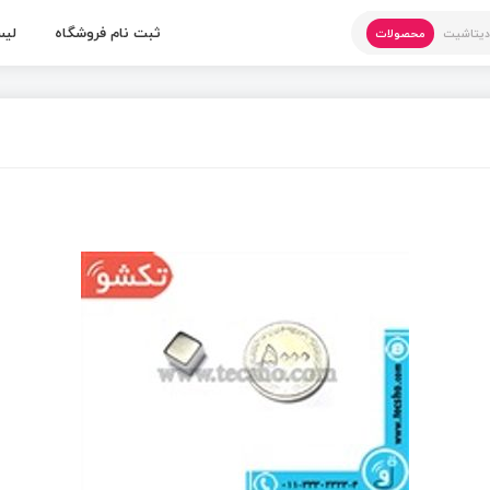
ثبت نام فروشگاه
لیس
یتاشیت
محصولات