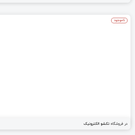
ناموجود
در فروشگاه
تکشو الکترونیک