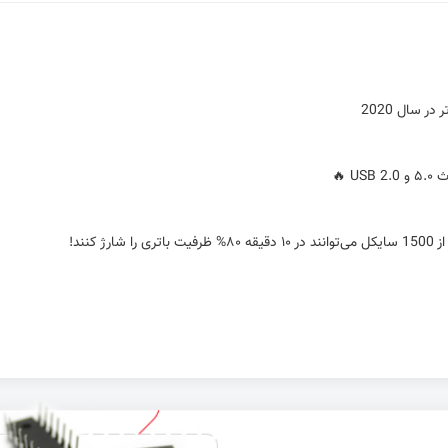
کنند!