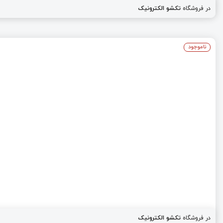
در فروشگاه
تکشو الکترونیک
ناموجود
در فروشگاه
تکشو الکترونیک