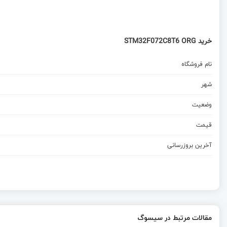
خرید STM32F072C8T6 ORG
نام فروشگاه
شهر
وضعیت
قیمت
آخرین بروزرسانی
مقالات مرتبط در سیسوگ