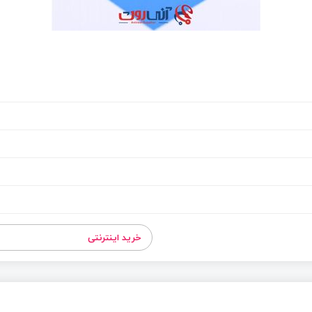
خرید اینترنتی