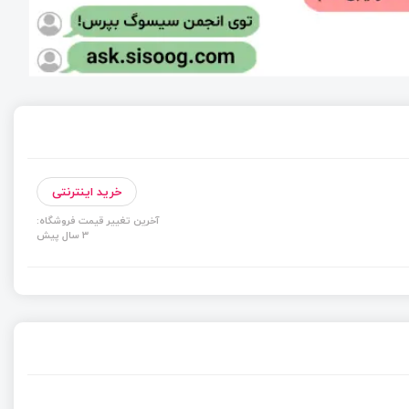
خرید اینترنتی
آخرین تغییر قیمت فروشگاه:
3 سال پیش