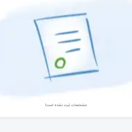
مشخصات ثبت نشده است!