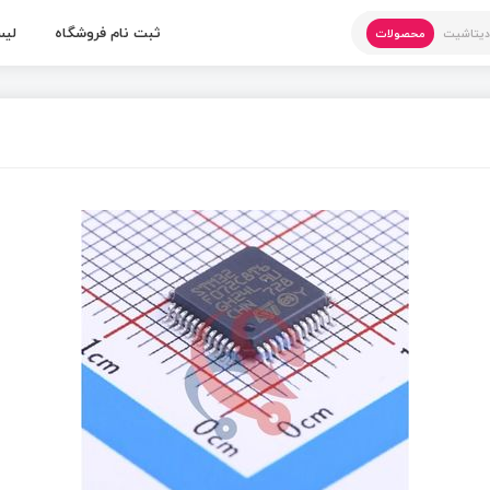
ثبت نام فروشگاه
لیس
یتاشیت
محصولات