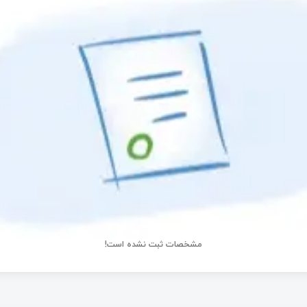
مشخصات ثبت نشده است!