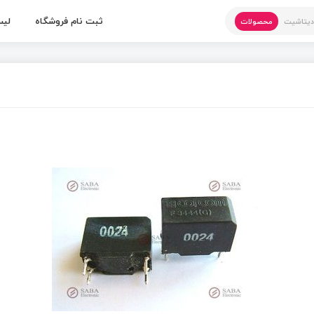
ثبت نام فروشگاه
لیس
یتاشیت
محصولات