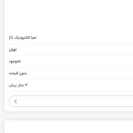
صبا الکترونیک
تهران
ناموجود
بدون قیمت
3 سال پیش