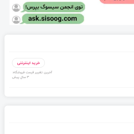
خرید اینترنتی
آخرین تغییر قیمت فروشگاه:
3 سال پیش