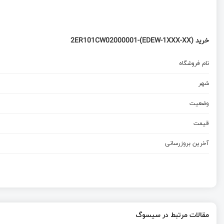
خرید 2ER101CW02000001-(EDEW-1XXX-XX)
نام فروشگاه
شهر
وضعیت
قیمت
آخرین بروزرسانی
مقالات مرتبط در سیسوگ