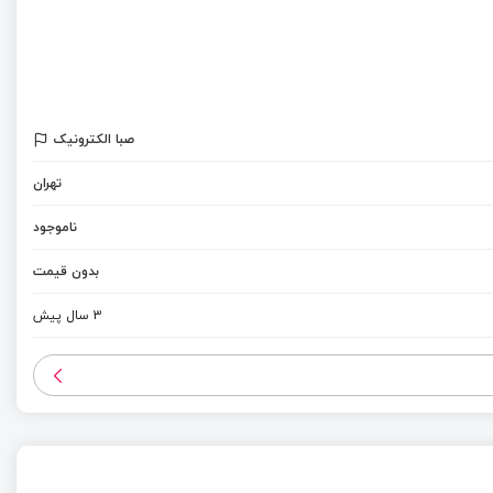
صبا الکترونیک
تهران
ناموجود
بدون قیمت
3 سال پیش