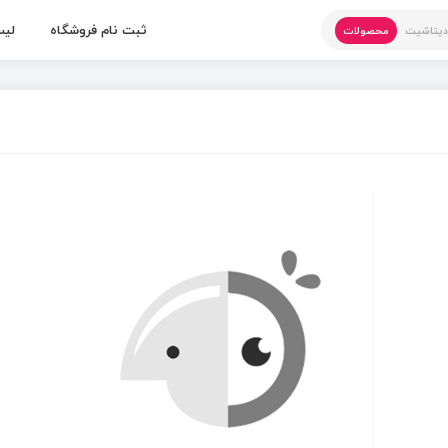
ثبت نام فروشگاه
لیس
یتاشیت
محصولات