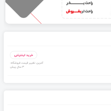
خرید اینترنتی
آخرین تغییر قیمت فروشگاه:
3 سال پیش