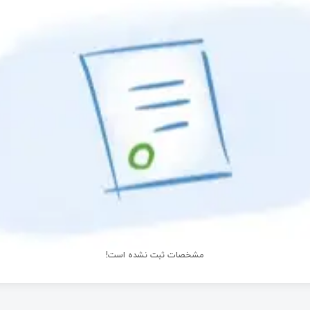
مشخصات ثبت نشده است!