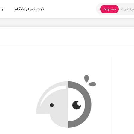
ثبت نام فروشگاه
لیس
یتاشیت
محصولات