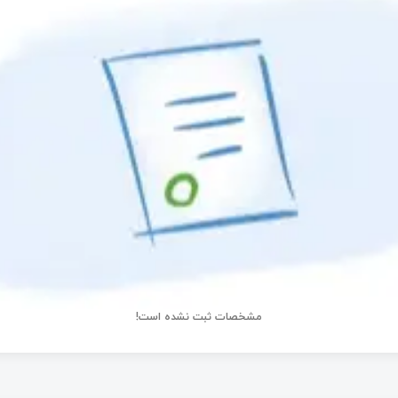
مشخصات ثبت نشده است!