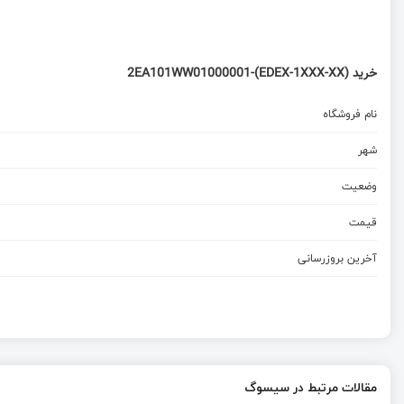
خرید 2EA101WW01000001-(EDEX-1XXX-XX)
نام فروشگاه
شهر
وضعیت
قیمت
آخرین بروزرسانی
مقالات مرتبط در سیسوگ