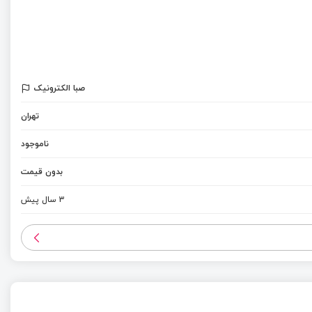
صبا الکترونیک
تهران
ناموجود
بدون قیمت
3 سال پیش