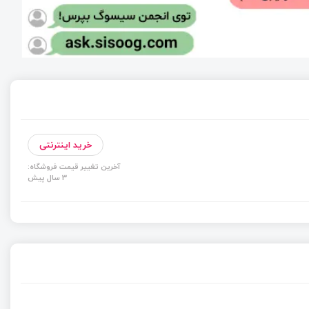
خرید اینترنتی
آخرین تغییر قیمت فروشگاه:
3 سال پیش