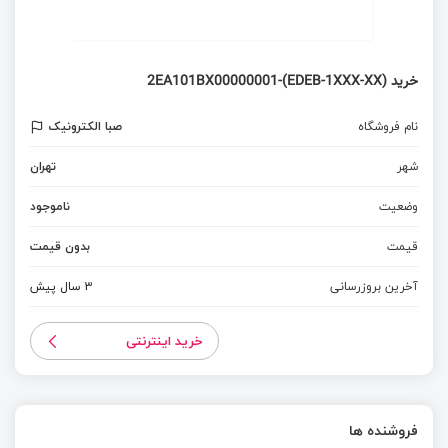
خرید 2EA101BX00000001-(EDEB-1XXX-XX)
نام فروشگاه
صبا الکترونیک
شهر
تهران
وضعیت
ناموجود
قیمت
بدون قیمت
آخرین بروزرسانی
3 سال پیش
خرید اینترنتی
فروشنده ها