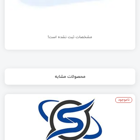
مشخصات ثبت نشده است!
محصولات مشابه
ناموجود