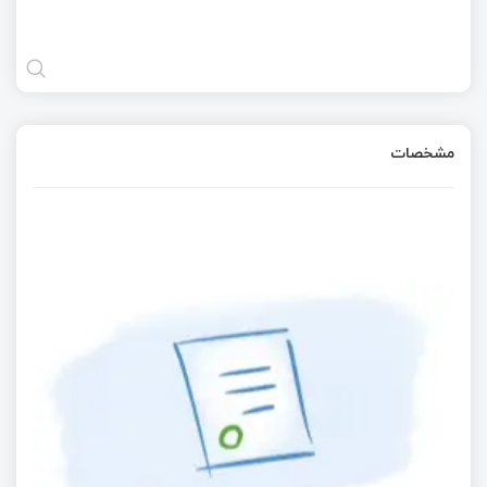
مشخصات