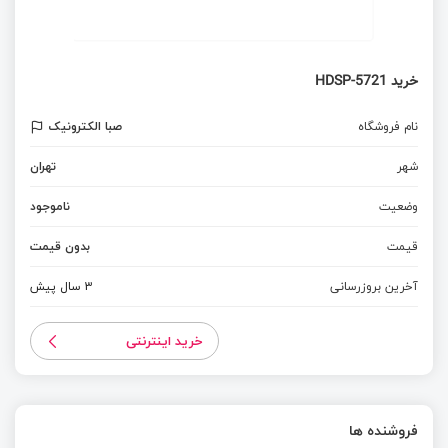
خرید HDSP-5721
نام فروشگاه
صبا الکترونیک
شهر
تهران
وضعیت
ناموجود
قیمت
بدون قیمت
آخرین بروزرسانی
3 سال پیش
خرید اینترنتی
فروشنده ها