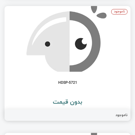
ناموجود
HDSP-5721
بدون قیمت
ناموجود