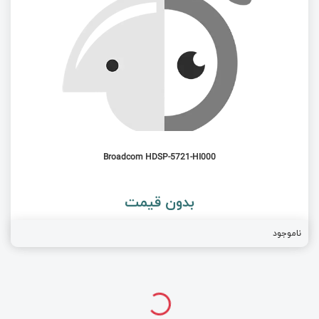
Broadcom HDSP-5721-HI000
بدون قیمت
ناموجود