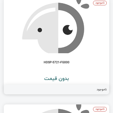
ناموجود
HDSP-5721-FG000
بدون قیمت
ناموجود
ناموجود