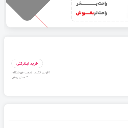
خرید اینترنتی
آخرین تغییر قیمت فروشگاه:
3 سال پیش