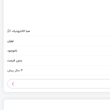
صبا الکترونیک
تهران
ناموجود
بدون قیمت
3 سال پیش