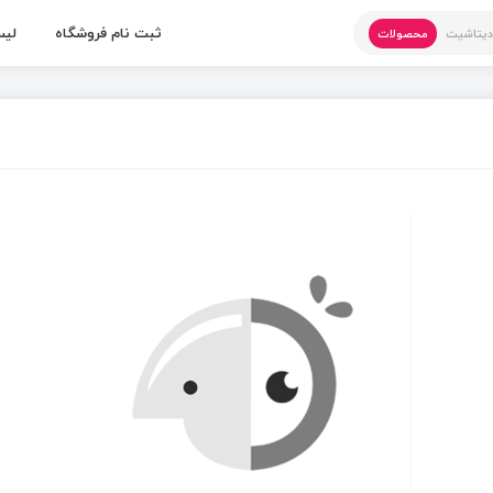
ثبت نام فروشگاه
لیس
یتاشیت
محصولات