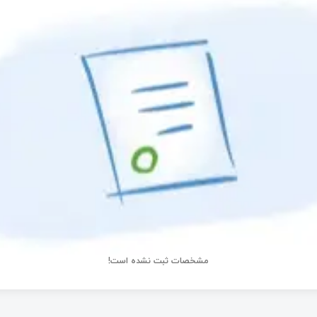
مشخصات ثبت نشده است!