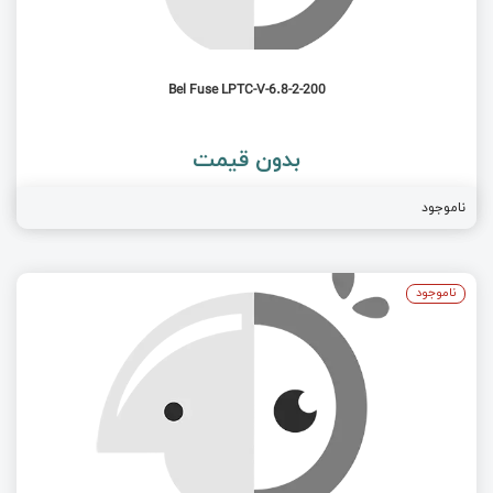
Bel Fuse LPTC-V-6.8-2-200
بدون قیمت
ناموجود
ناموجود