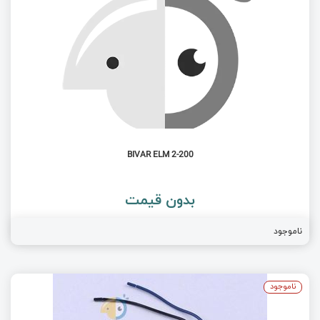
BIVAR ELM 2-200
بدون قیمت
ناموجود
ناموجود