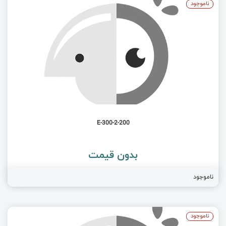
ناموجود
E-300-2-200
بدون قیمت
ناموجود
ناموجود