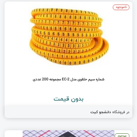
ناموجود
شماره سیم حلقوی مدل EC-2 مجموعه 200 عددی
بدون قیمت
در فروشگاه
دانشجو کیت
موجود