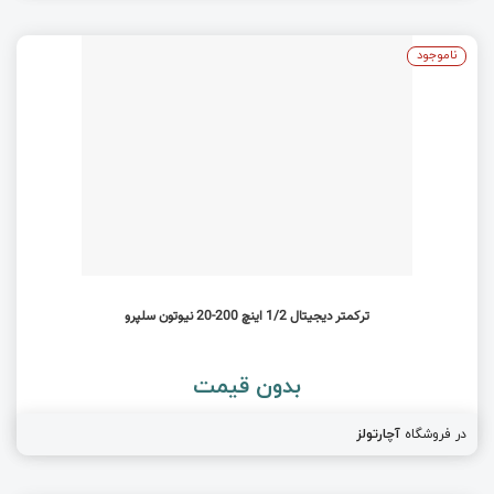
ناموجود
ترکمتر دیجیتال 1/2 اینچ 200-20 نیوتون سلپرو
بدون قیمت
در فروشگاه
آچارتولز