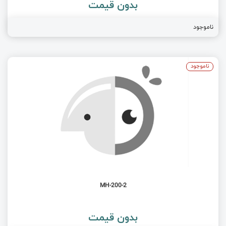
بدون قیمت
ناموجود
ناموجود
MH-200-2
بدون قیمت