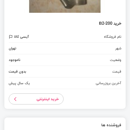
خرید В2-200
نام فروشگاه
آیسی کالا
شهر
تهران
وضعیت
ناموجود
قیمت
بدون قیمت
آخرین بروزرسانی
یک سال پیش
خرید اینترنتی
فروشنده ها