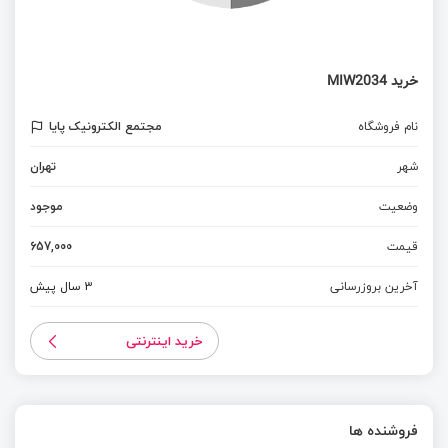
خرید MIW2034
نام فروشگاه
مجتمع الکترونیک پایا
شهر
تهران
وضعیت
موجود
قیمت
657,000
آخرین بروزرسانی
3 سال پیش
خرید اینترنتی
فروشنده ها