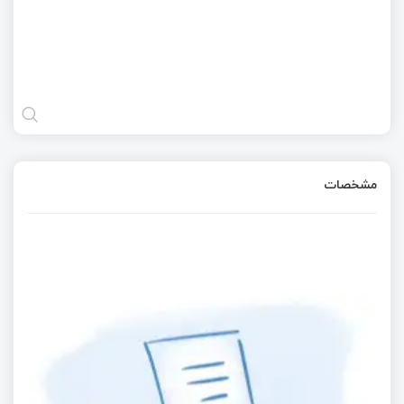
مشخصات