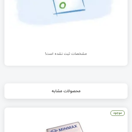
مشخصات ثبت نشده است!
محصولات مشابه
موجود