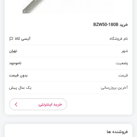
خرید BZW50-180B
نام فروشگاه
آیسی کالا
شهر
تهران
وضعیت
ناموجود
قیمت
بدون قیمت
آخرین بروزرسانی
یک سال پیش
خرید اینترنتی
فروشنده ها