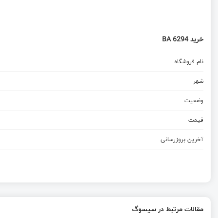
خرید BA 6294
نام فروشگاه
شهر
وضعیت
قیمت
آخرین بروزرسانی
مقالات مرتبط در سیسوگ