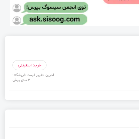
خرید اینترنتی
آخرین تغییر قیمت فروشگاه:
3 سال پیش