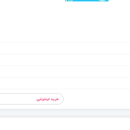
خرید اینترنتی