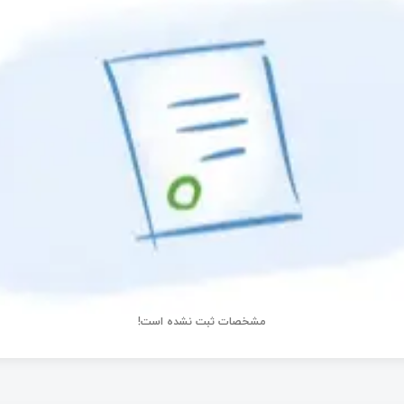
مشخصات ثبت نشده است!