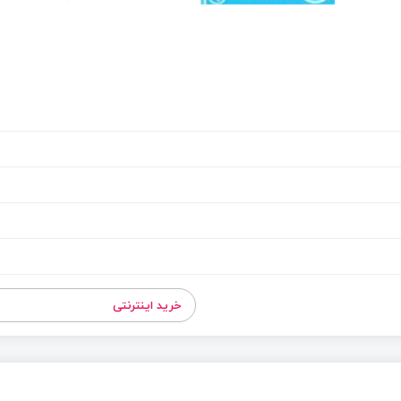
خرید اینترنتی