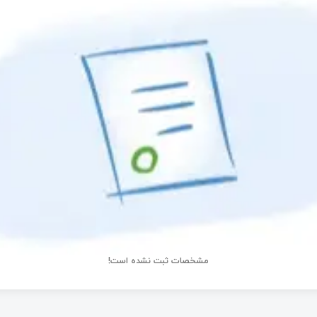
مشخصات ثبت نشده است!