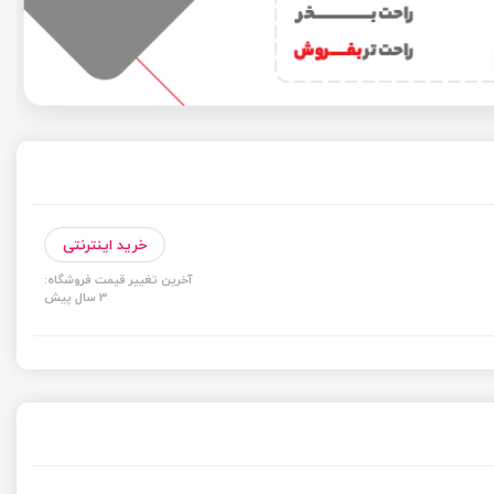
خرید اینترنتی
آخرین تغییر قیمت فروشگاه:
3 سال پیش