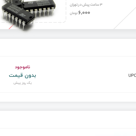
ناموجود
بدون قیمت
UPC
یک روز پیش