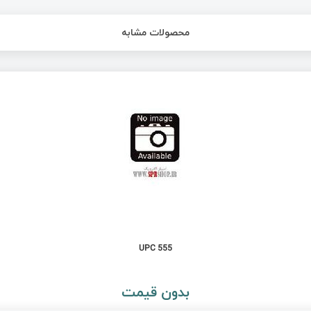
محصولات مشابه
UPC 555
بدون قیمت