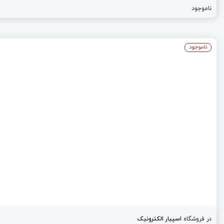
ناموجود
ناموجود
در فروشگاه
اسپیار الکترونیک