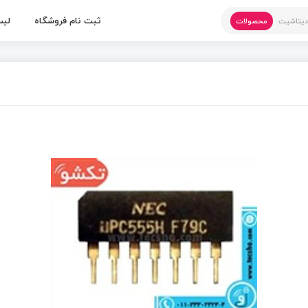
ثبت نام فروشگاه
لیس
یتاشیت
محصولات