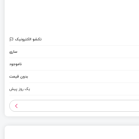
تکشو الکترونیک
ساری
ناموجود
بدون قیمت
یک روز پیش