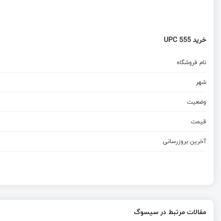
خرید UPC 555
نام فروشگاه
شهر
وضعیت
قیمت
آخرین بروزرسانی
مقالات مرتبط در سیسوگ